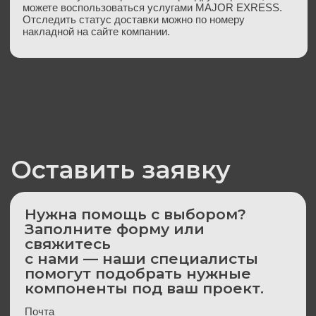
Оставить заявку
Нужна помощь с выбором?
Заполните форму или
свяжитесь
с нами — наши специалисты
помогут подобрать нужные
компоненты под ваш проект.
Почта
Имя
Телефон
+7
Сообщение