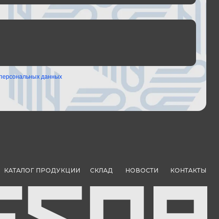
ОДУКЦИИ
СКЛАД
НОВОСТИ
КОНТАКТЫ