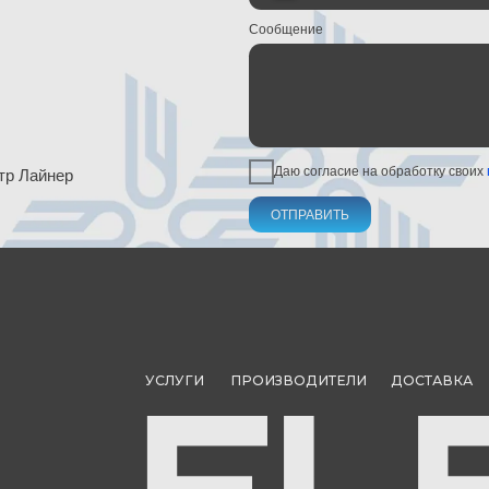
УСЛУГИ
ПРОИЗВОДИТЕЛИ
ДОСТАВКА
КАТАЛОГ ПР