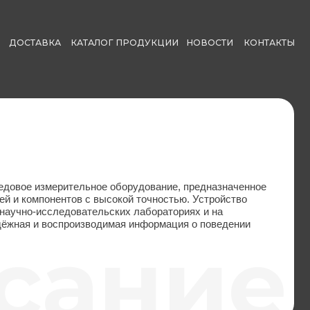
КАТАЛОГ ПРОДУКЦИИ
НОВОСТИ
КОНТАКТЫ
ельное оборудование, предназначенное
ов с высокой точностью. Устройство
овательских лабораториях и на
роизводимая информация о поведении
ание